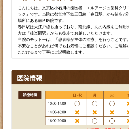
こんにちは。文京区小石川の歯医者「エルアージュ歯科クリ
ック」です。当院は都営地下鉄三田線「春日駅」から徒歩7
場所にある歯科医院です。
春日駅は大江戸線も通っており、南北線、丸の内線をご利用
方は「後楽園駅」からも徒歩でお越しいただけます。
当院のモットーは、「患者様が主体の治療」を行うことです
不安なことがあれば何でもお気軽にご相談ください。ご理解
ただけるまで丁寧にご説明致します。